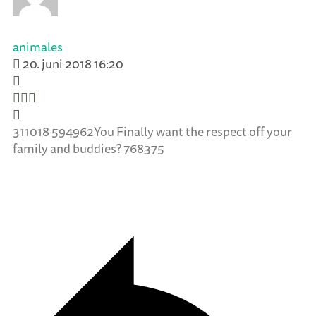
animales
20. juni 2018 16:20
311018 594962You Finally want the respect off your
family and buddies? 768375