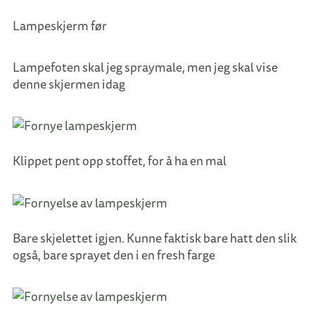
Lampeskjerm før
Lampefoten skal jeg spraymale, men jeg skal vise
denne skjermen idag
Klippet pent opp stoffet, for å ha en mal
Bare skjelettet igjen. Kunne faktisk bare hatt den slik
også, bare sprayet den i en fresh farge