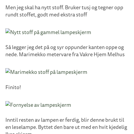
Men jeg skal ha nytt stoff. Bruker tusj og tegner opp
rundt stoffet, godt med ekstra stoff
Så legger jeg det på og syr oppunder kanten oppe og
nede. Marimekko metervare fra Vakre Hjem Melhus
Finito!
Inntil resten av lampen er ferdig, blir denne brukt til
en leselampe. Byttet den bare ut med en hvit kjedelig