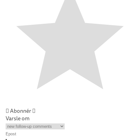
Abonnér
Varsle om