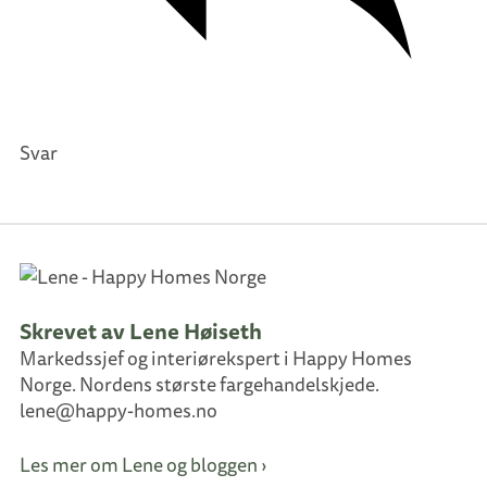
Svar
Skrevet av Lene Høiseth
Markedssjef og interiørekspert i Happy Homes
Norge. Nordens største fargehandelskjede.
lene@happy-homes.no
Les mer om Lene og bloggen ›