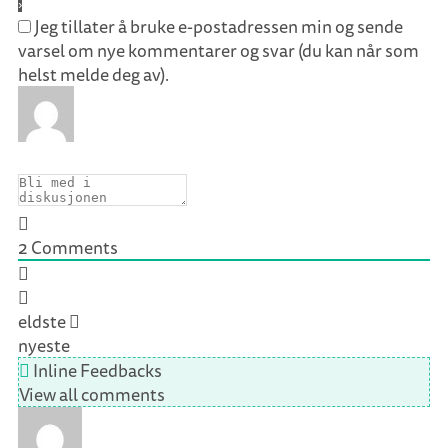
Jeg tillater å bruke e-postadressen min og sende
varsel om nye kommentarer og svar (du kan når som
helst melde deg av).
2
Comments
eldste
nyeste
Inline Feedbacks
View all comments