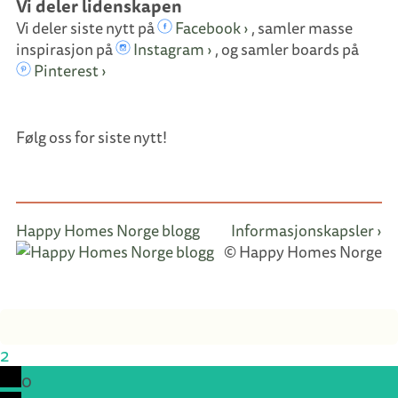
Vi deler lidenskapen
Vi deler siste nytt på
Facebook ›
, samler masse
inspirasjon på
Instagram ›
, og samler boards på
Pinterest ›
Følg oss for siste nytt!
Happy Homes Norge blogg
Informasjonskapsler ›
© Happy Homes Norge
2
0