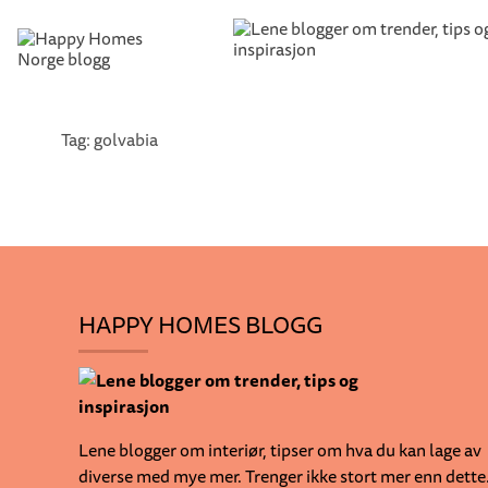
Tag: golvabia
HAPPY HOMES BLOGG
Lene blogger om interiør, tipser om hva du kan lage av
diverse med mye mer. Trenger ikke stort mer enn dette