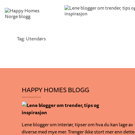
Tag: Utendørs
HAPPY HOMES BLOGG
Lene blogger om interiør, tipser om hva du kan lage av
diverse med mye mer. Trenger ikke stort mer enn dette