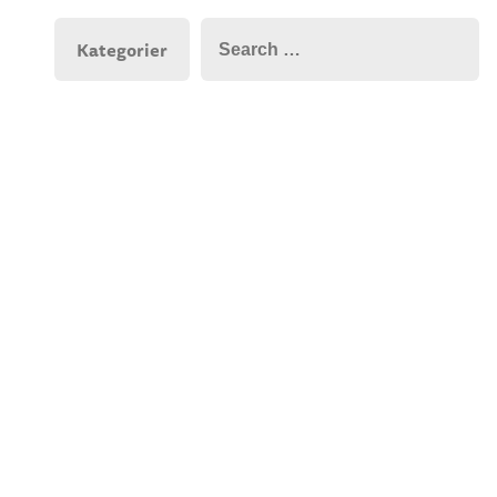
Kategorier