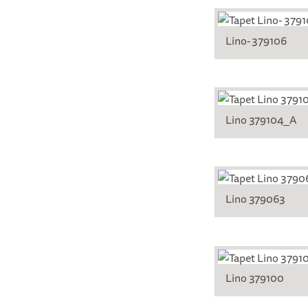
Lino- 379106
Lino 379104_A
Lino 379063
Lino 379100