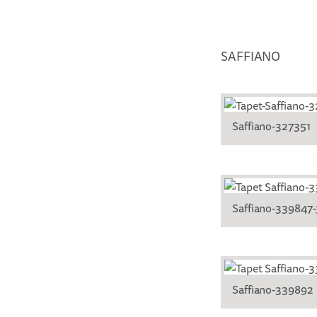
SAFFIANO
Saffiano-327351
Saffiano-339847
Saffiano-339892