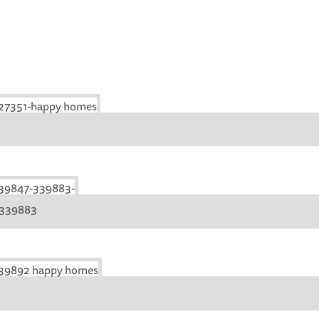
-339883