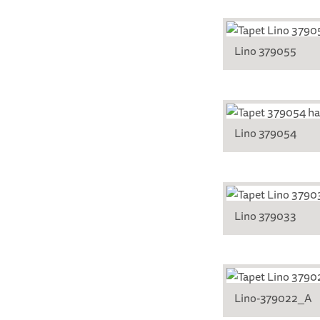
Lino 379055
Lino 379054
Lino 379033
Lino-379022_A