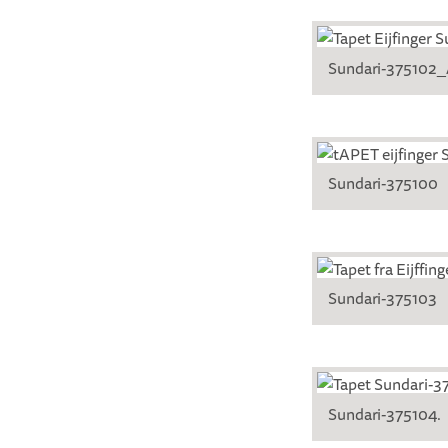
Sundari-375102
Sundari-375100
Sundari-375103
Sundari-375104.