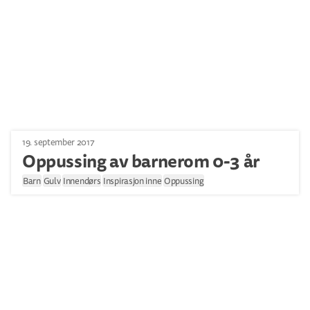
19. september 2017
Oppussing av barnerom 0-3 år
Barn
Gulv
Innendørs
Inspirasjon inne
Oppussing