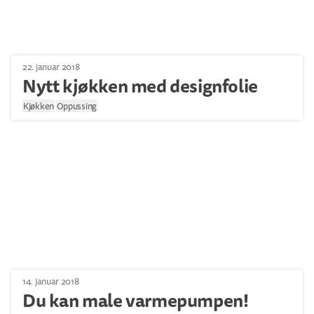
22. januar 2018
Nytt kjøkken med designfolie
Kjøkken
Oppussing
14. januar 2018
Du kan male varmepumpen!