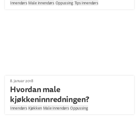
Innendørs
Male innendørs
Oppussing
Tips innendørs
8. januar 2018
Hvordan male
kjøkkeninnredningen?
Innendørs
Kjøkken
Male innendørs
Oppussing