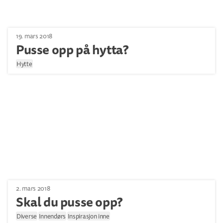
19. mars 2018
Pusse opp på hytta?
Hytte
2. mars 2018
Skal du pusse opp?
Diverse
Innendørs
Inspirasjon inne