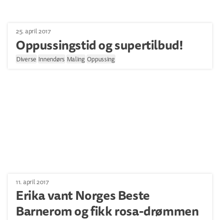
25. april 2017
Oppussingstid og supertilbud!
Diverse
Innendørs
Maling
Oppussing
11. april 2017
Erika vant Norges Beste
Barnerom og fikk rosa-drømmen