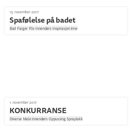
15. november 2017
Spafølelse på badet
Bad
Farger
Flis
Innendørs
Inspirasjon inne
1. november 2017
KONKURRANSE
Diverse
Male innendørs
Oppussing
Spraylakk