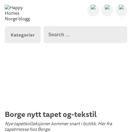
Kategorier
Borge nytt tapet og-tekstil
Nye tapetkolleksjoner kommer snart i butikk. Her fra
tapetmesse hos Borge.