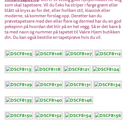
som skal tapetsere. Vil du f.eks ha striper i farge grønt eller
blått så kryss av for det, eller hvilken stil, klassisk eller
moderne, så kommer forslag opp. Deretter kan du
prøvetapetsere med den eller flere og dermed har du en god
pekepinn på hvordan det blir på en hel vegg. Så er det bare å
ta med navn og nummer på tapetet til Vakre Hjem butikken
din. Du kan også bestille en tapetprøve hvis du vil.