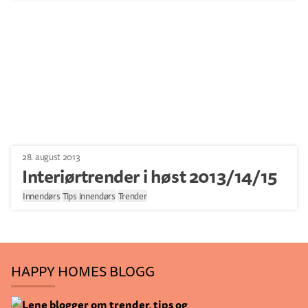
28. august 2013
Interiørtrender i høst 2013/14/15
Innendørs
Tips innendørs
Trender
HAPPY HOMES BLOGG