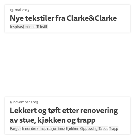
13. mai 2013
Nye tekstiler fra Clarke&Clarke
Inspirasjon inne
Tekstil
9. november 2015
Lekkert og tøft etter renovering
av stue, kjøkken og trapp
Farger
Innendørs
Inspirasjon inne
Kjøkken
Oppussing
Tapet
Trapp