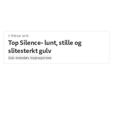
7. februar 2016
Top Silence- lunt, stille og
slitesterkt gulv
Gulv
Innendørs
Inspirasjon inne