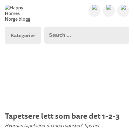
Kategorier
Tapetsere lett som bare det 1-2-3
Hvordan tapetserer du med mønster? Tips her