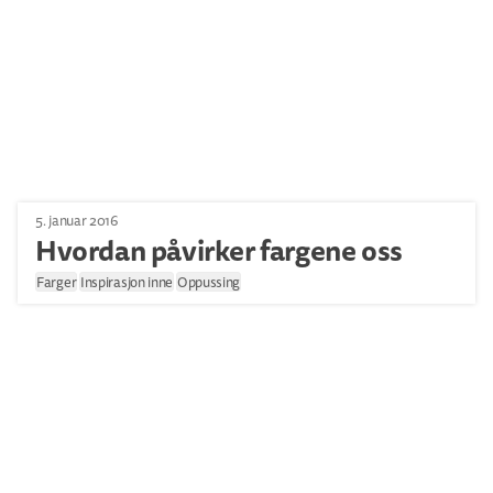
5. januar 2016
Hvordan påvirker fargene oss
Farger
Inspirasjon inne
Oppussing