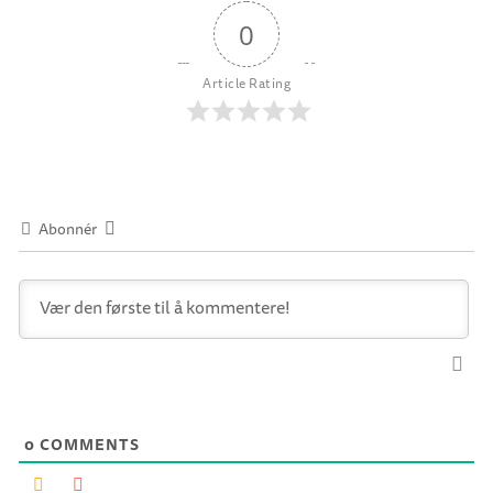
0
Article Rating
Abonnér
0
COMMENTS