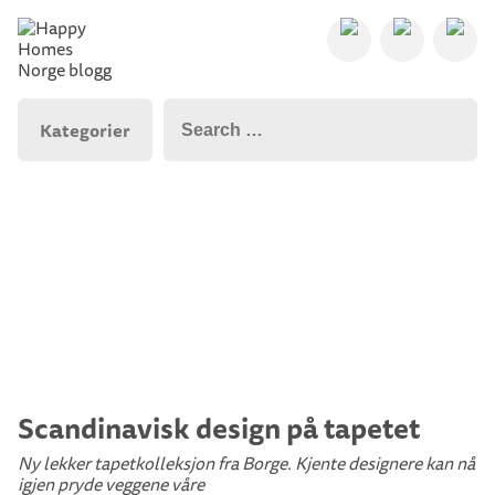
Kategorier
Scandinavisk design på tapetet
Ny lekker tapetkolleksjon fra Borge. Kjente designere kan nå
igjen pryde veggene våre