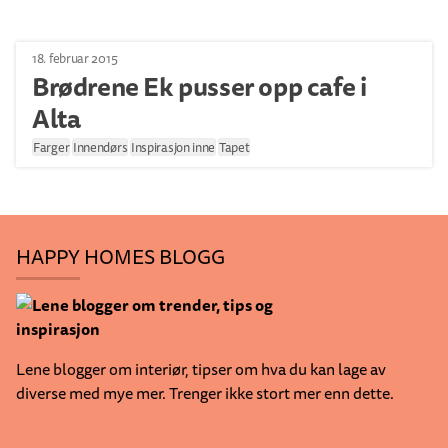
18. februar 2015
Brødrene Ek pusser opp cafe i
Alta
Farger
Innendørs
Inspirasjon inne
Tapet
HAPPY HOMES BLOGG
Lene blogger om interiør, tipser om hva du kan lage av
diverse med mye mer. Trenger ikke stort mer enn dette.