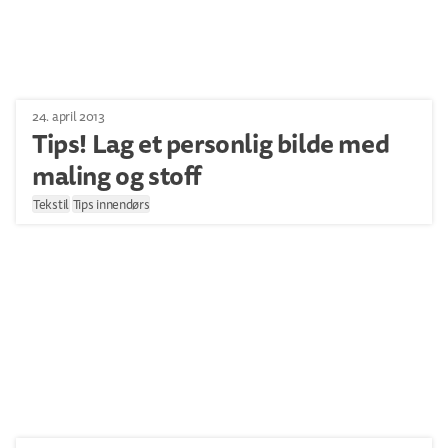
24. april 2013
Tips! Lag et personlig bilde med
maling og stoff
Tekstil
Tips innendørs