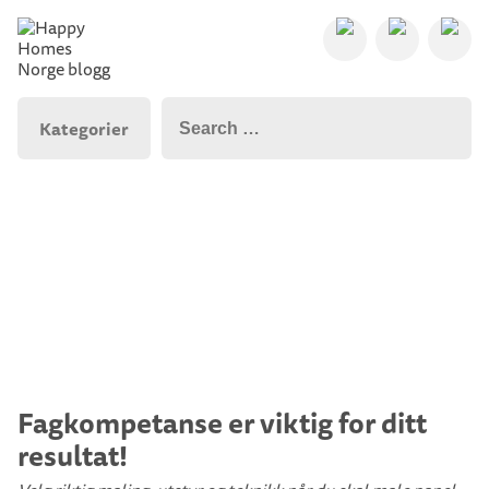
Kategorier
Fagkompetanse er viktig for ditt
resultat!