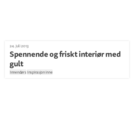
24. juli 2013
Spennende og friskt interiør med
gult
Innendørs
Inspirasjon inne