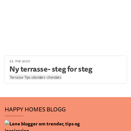
22. mai 2020
Ny terrasse- steg for steg
Terrasse
Tips utendørs
Utendørs
HAPPY HOMES BLOGG