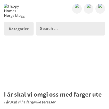
Kategorier
I år skal vi omgi oss med farger ute
I år skal vi ha fargerike terasser