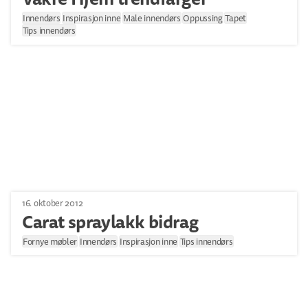
Innendørs
Inspirasjon inne
Male innendørs
Oppussing
Tapet
Tips innendørs
16. oktober 2012
Carat spraylakk bidrag
Fornye møbler
Innendørs
Inspirasjon inne
Tips innendørs