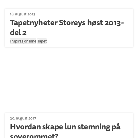
18. august 2013
Tapetnyheter Storeys høst 2013-
del 2
Inspirasjon inne
Tapet
20. august 2017
Hvordan skape lun stemning på
soverommet?