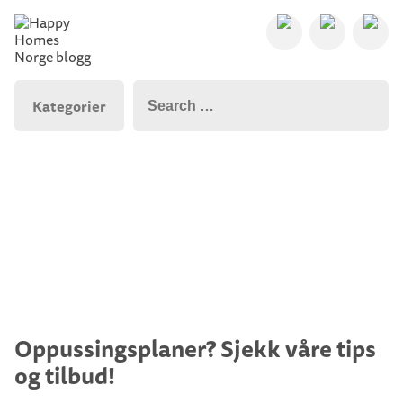
Kategorier
Oppussingsplaner? Sjekk våre tips
og tilbud!